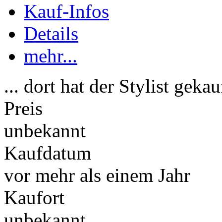
Kauf-Infos
Details
mehr...
... dort hat der Stylist gekau
Preis
unbekannt
Kaufdatum
vor mehr als einem Jahr
Kaufort
unbekannt