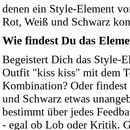
denen ein Style-Element vo
Rot, Weiß und Schwarz komb
Wie findest Du das Eleme
Begeistert Dich das Style-E
Outfit "kiss kiss" mit dem 
Kombination? Oder findest
und Schwarz etwas unangebr
bestimmt über jedes Feedba
- egal ob Lob oder Kritik. 