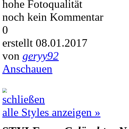
hohe Fotoqualität
noch kein Kommentar
0
erstellt 08.01.2017
von
geryy92
Anschauen
alle Styles anzeigen »