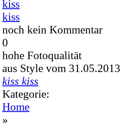
noch kein Kommentar
0
hohe Fotoqualität
aus Style vom 31.05.2013
kiss kiss
Kategorie:
Home
»