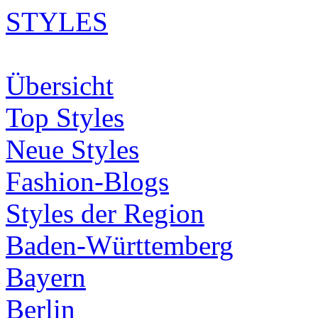
STYLES
Übersicht
Top Styles
Neue Styles
Fashion-Blogs
Styles der Region
Baden-Württemberg
Bayern
Berlin