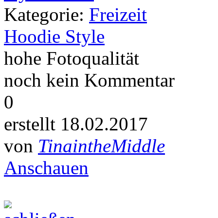
Kategorie:
Freizeit
Hoodie Style
hohe Fotoqualität
noch kein Kommentar
0
erstellt 18.02.2017
von
TinaintheMiddle
Anschauen