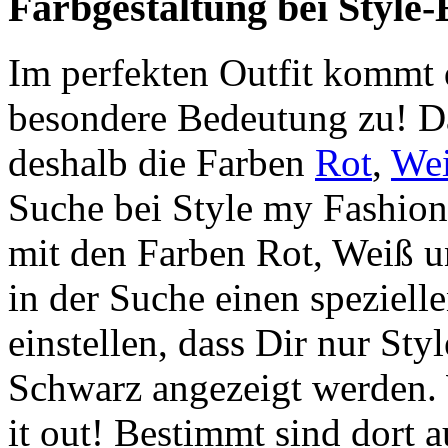
Farbgestaltung bei Style
Im perfekten Outfit kommt 
besondere Bedeutung zu! Da
deshalb die Farben
Rot
,
We
Suche bei Style my Fashion
mit den Farben Rot, Weiß u
in der Suche einen spezielle
einstellen, dass Dir nur St
Schwarz angezeigt werden.
it out! Bestimmt sind dort 