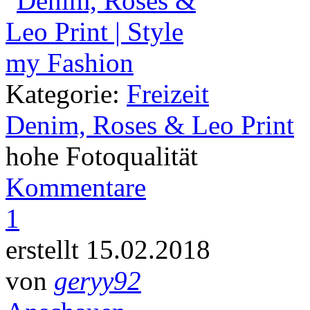
Kategorie:
Freizeit
Denim, Roses & Leo Print
hohe Fotoqualität
Kommentare
1
erstellt 15.02.2018
von
geryy92