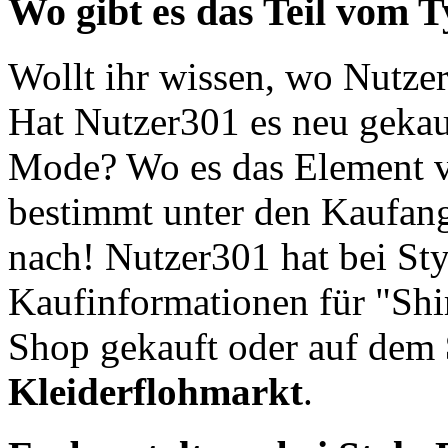
Wo gibt es das Teil vom T
Wollt ihr wissen, wo Nutzer
Hat Nutzer301 es neu gekauf
Mode? Wo es das Element vo
bestimmt unter den Kaufang
nach! Nutzer301 hat bei Sty
Kaufinformationen für "Shi
Shop gekauft oder auf dem
Kleiderflohmarkt
.