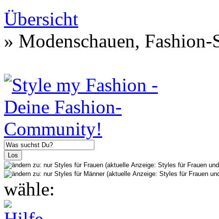
Übersicht
» Modenschauen, Fashion-S
wähle: