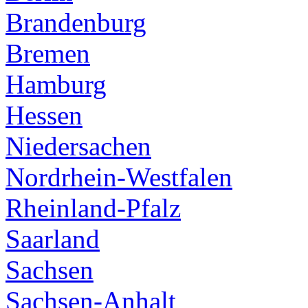
Brandenburg
Bremen
Hamburg
Hessen
Niedersachen
Nordrhein-Westfalen
Rheinland-Pfalz
Saarland
Sachsen
Sachsen-Anhalt