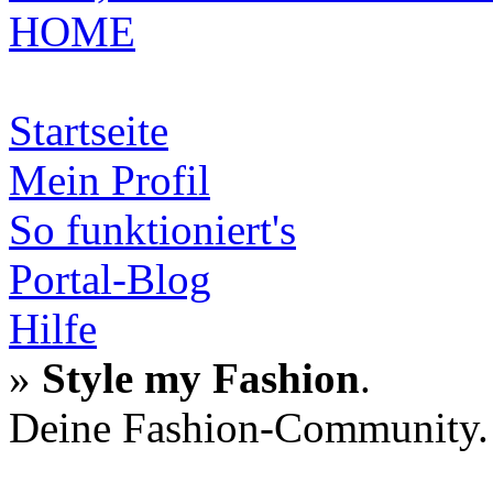
HOME
Startseite
Mein Profil
So funktioniert's
Portal-Blog
Hilfe
»
Style my Fashion
.
Deine Fashion-Community.