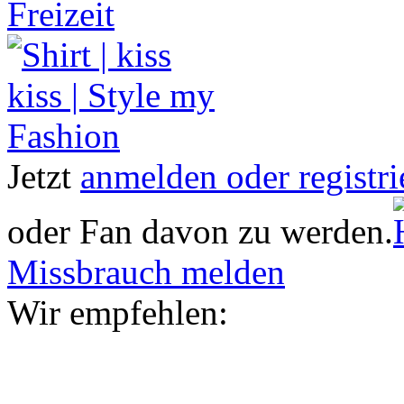
Freizeit
Jetzt
anmelden oder registri
oder Fan davon zu werden.
Missbrauch melden
Wir empfehlen: