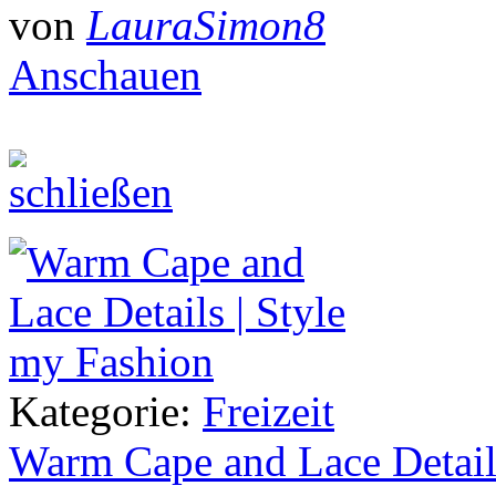
von
LauraSimon8
Anschauen
Kategorie:
Freizeit
Warm Cape and Lace Detail