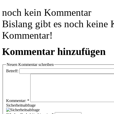
noch kein Kommentar
Bislang gibt es noch keine
Kommentar!
Kommentar hinzufügen
Neuen Kommentar schreiben
Betreff:
Kommentar:
*
Sicherheitsabfrage