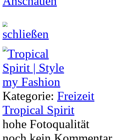
Anschauen
Kategorie:
Freizeit
Tropical Spirit
hohe Fotoqualität
noch kein Kommentar