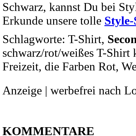
Schwarz, kannst Du bei Sty
Erkunde unsere tolle
Style
Schlagworte: T-Shirt,
Seco
schwarz/rot/weißes T-Shirt
Freizeit
, die Farben Rot, W
Anzeige | werbefrei nach L
KOMMENTARE