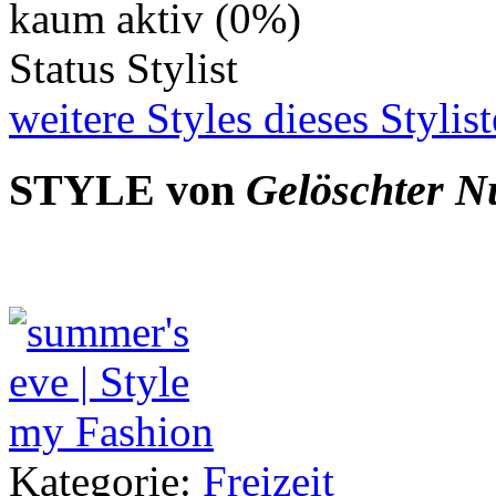
kaum aktiv (0%)
Status
Stylist
weitere Styles dieses Stylist
STYLE von
Gelöschter N
Kategorie:
Freizeit