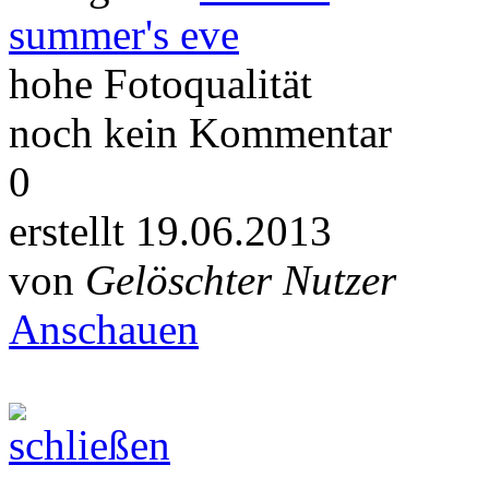
summer's eve
hohe Fotoqualität
noch kein Kommentar
0
erstellt 19.06.2013
von
Gelöschter Nutzer
Anschauen