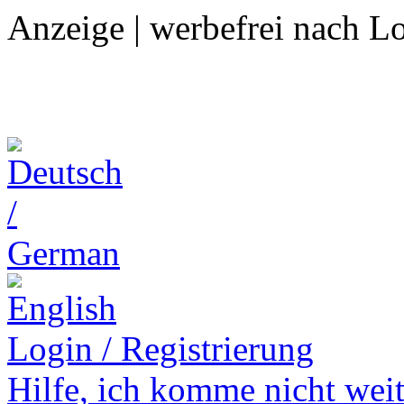
Anzeige | werbefrei nach L
Login / Registrierung
Hilfe,
ich komme nicht weit