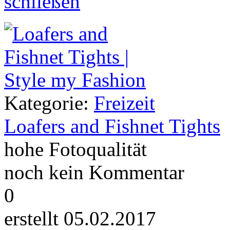
Kategorie:
Freizeit
Loafers and Fishnet Tights
hohe Fotoqualität
noch kein Kommentar
0
erstellt 05.02.2017