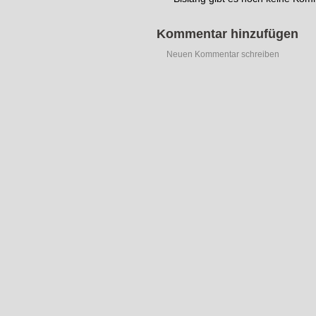
Kommentar hinzufügen
Neuen Kommentar schreiben