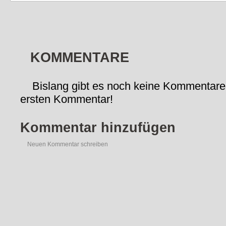
KOMMENTARE
Bislang gibt es noch keine Kommentare
ersten Kommentar!
Kommentar hinzufügen
Neuen Kommentar schreiben