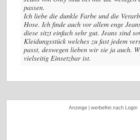
passen.
Ich liebe die dunkle Farbe und die Verarb
Hose. Ich finde auch vor allem enge Jean
diese sitzt einfach sehr gut. Jeans sind s
Kleidungsstück welches zu fast jedem ver
passt, deswegen lieben wir sie ja auch. W
vielseitig Einsetzbar ist.
Anzeige | werbefrei nach Login