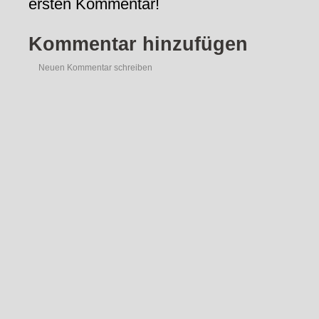
ersten Kommentar!
Kommentar hinzufügen
Neuen Kommentar schreiben