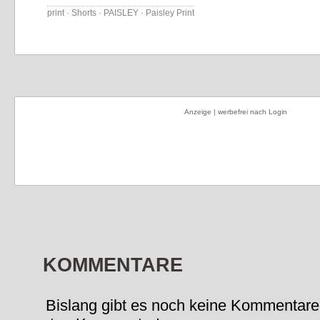
print · Shorts · PAISLEY · Paisley Print
Anzeige | werbefrei nach Login
KOMMENTARE
Bislang gibt es noch keine Kommentare