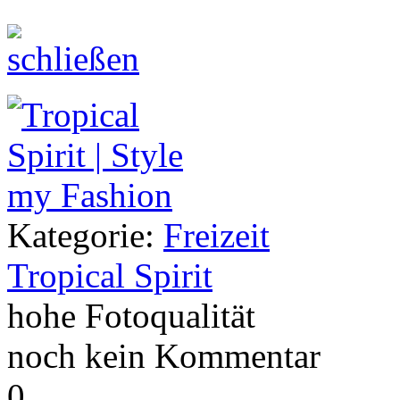
Kategorie:
Freizeit
Tropical Spirit
hohe Fotoqualität
noch kein Kommentar
0