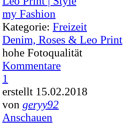
Kategorie:
Freizeit
Denim, Roses & Leo Print
hohe Fotoqualität
Kommentare
1
erstellt 15.02.2018
von
geryy92
Anschauen