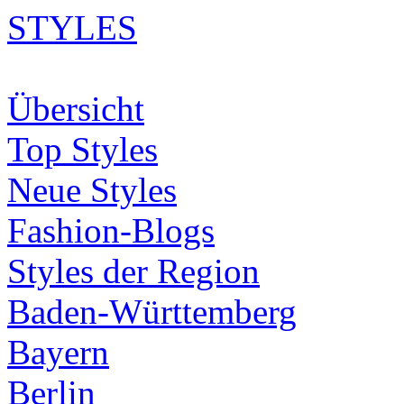
STYLES
Übersicht
Top Styles
Neue Styles
Fashion-Blogs
Styles der Region
Baden-Württemberg
Bayern
Berlin