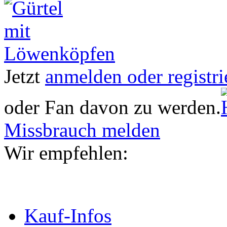
Jetzt
anmelden oder registri
oder Fan davon zu werden.
Missbrauch melden
Wir empfehlen:
Kauf-Infos