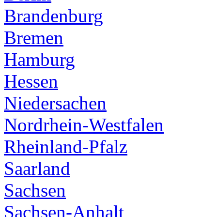
Brandenburg
Bremen
Hamburg
Hessen
Niedersachen
Nordrhein-Westfalen
Rheinland-Pfalz
Saarland
Sachsen
Sachsen-Anhalt