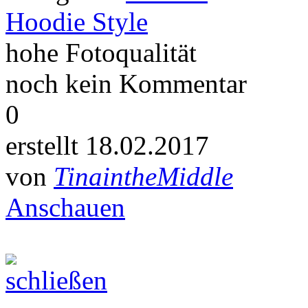
Hoodie Style
hohe Fotoqualität
noch kein Kommentar
0
erstellt 18.02.2017
von
TinaintheMiddle
Anschauen