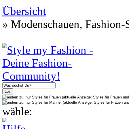
Übersicht
» Modenschauen, Fashion-S
wähle: