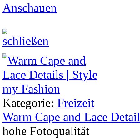
Anschauen
Kategorie:
Freizeit
Warm Cape and Lace Detail
hohe Fotoqualität