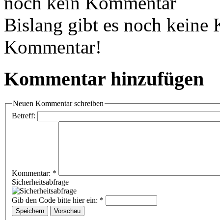
noch kein Kommentar
Bislang gibt es noch keine
Kommentar!
Kommentar hinzufügen
Neuen Kommentar schreiben
Betreff:
Kommentar:
*
Sicherheitsabfrage
Gib den Code bitte hier ein:
*