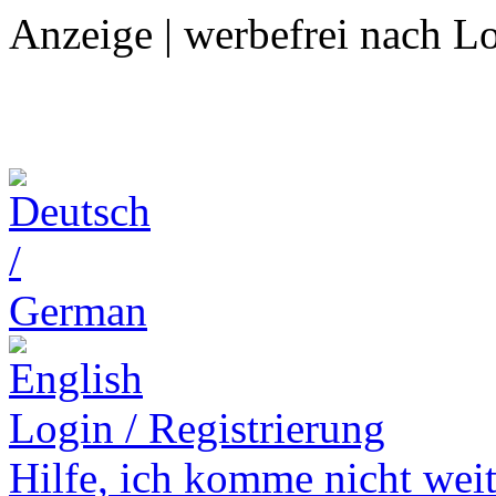
Anzeige | werbefrei nach L
Login / Registrierung
Hilfe,
ich komme nicht weit