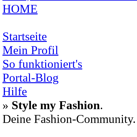
HOME
Startseite
Mein Profil
So funktioniert's
Portal-Blog
Hilfe
»
Style my Fashion
.
Deine Fashion-Community.