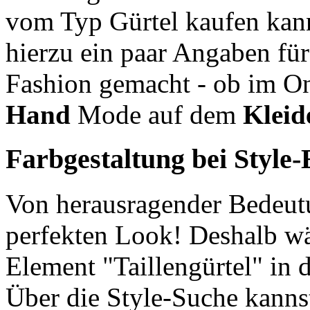
vom Typ Gürtel kaufen kann
hierzu ein paar Angaben für
Fashion gemacht - ob im O
Hand
Mode auf dem
Kleid
Farbgestaltung bei Style-
Von herausragender Bedeutu
perfekten Look! Deshalb wä
Element "Taillengürtel" in
Über die Style-Suche kanns