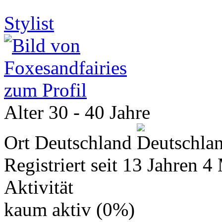
Stylist
zum Profil
Alter
30 - 40 Jahre
Ort
Deutschland
Registriert seit
13 Jahren 4
Aktivität
kaum aktiv (0%)