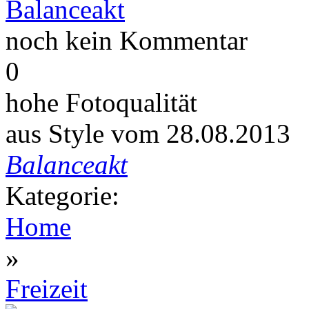
noch kein Kommentar
0
hohe Fotoqualität
aus Style vom 28.08.2013
Balanceakt
Kategorie:
Home
»
Freizeit