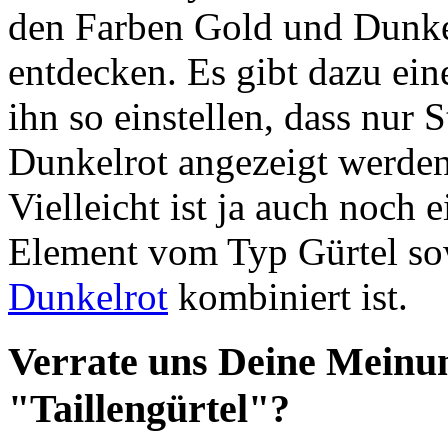
den Farben Gold und Dunke
entdecken. Es gibt dazu eine
ihn so einstellen, dass nur
Dunkelrot angezeigt werden.
Vielleicht ist ja auch noch 
Element vom Typ Gürtel so
Dunkelrot
kombiniert ist.
Verrate uns Deine Meinu
"Taillengürtel"?