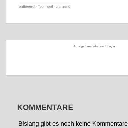
erdbeerrot · Top · weit · glänzend
Anzeige | werbefrei nach Login
KOMMENTARE
Bislang gibt es noch keine Kommentare