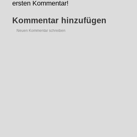
ersten Kommentar!
Kommentar hinzufügen
Neuen Kommentar schreiben