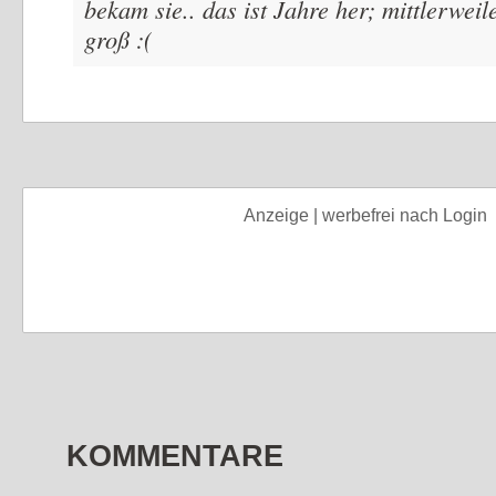
bekam sie.. das ist Jahre her; mittlerweile
groß :(
Anzeige | werbefrei nach Login
KOMMENTARE