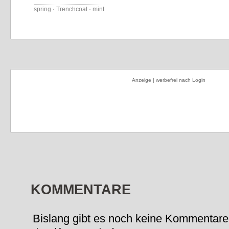
spring · Trenchcoat · mint
Anzeige | werbefrei nach Login
KOMMENTARE
Bislang gibt es noch keine Kommentare