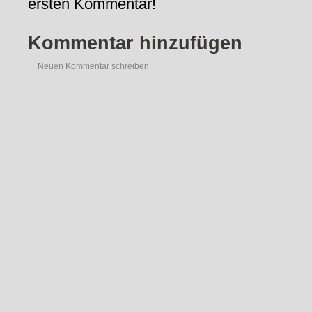
ersten Kommentar!
Kommentar hinzufügen
Neuen Kommentar schreiben