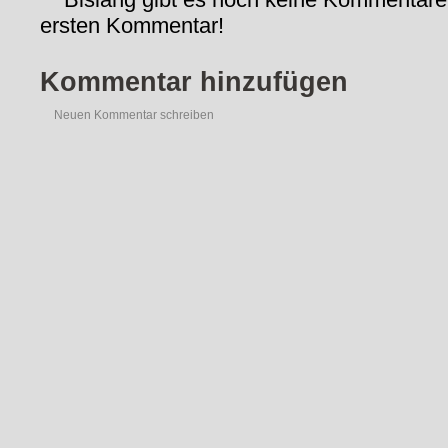
ersten Kommentar!
Kommentar hinzufügen
Neuen Kommentar schreiben