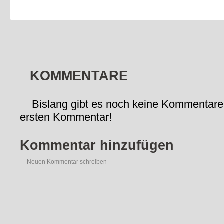
KOMMENTARE
Bislang gibt es noch keine Kommentare
ersten Kommentar!
Kommentar hinzufügen
Neuen Kommentar schreiben