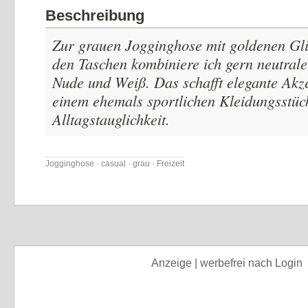
Beschreibung
Zur grauen Jogginghose mit goldenen Gli
den Taschen kombiniere ich gern neutral
Nude und Weiß. Das schafft elegante Akze
einem ehemals sportlichen Kleidungsstüc
Alltagstauglichkeit.
Jogginghose · casual · grau · Freizeit
Anzeige | werbefrei nach Login