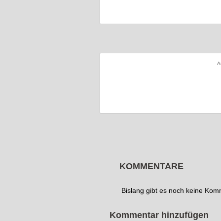
A
KOMMENTARE
Bislang gibt es noch keine Ko
Kommentar hinzufügen