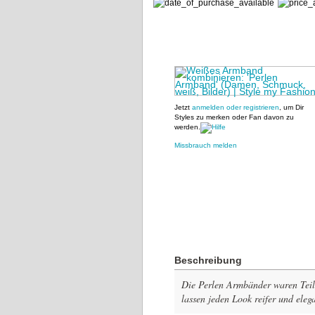
Jetzt
anmelden oder registrieren
, um Dir
Styles zu merken oder Fan davon zu
werden.
Missbrauch melden
Beschreibung
Die Perlen Armbänder waren Teil 
lassen jeden Look reifer und eleg