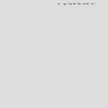
Neuen Kommentar schreiben