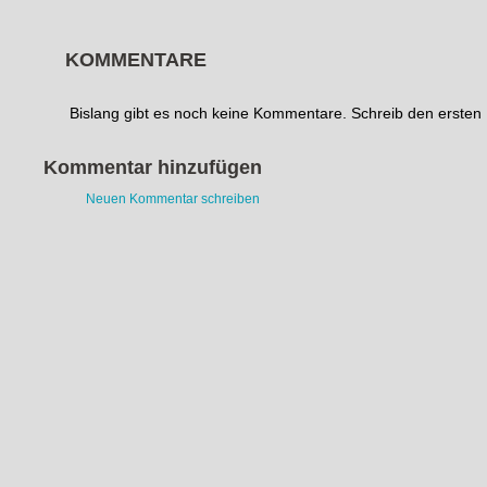
KOMMENTARE
Bislang gibt es noch keine Kommentare. Schreib den erste
Kommentar hinzufügen
Neuen Kommentar schreiben