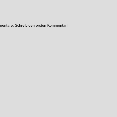
mmentare. Schreib den ersten Kommentar!