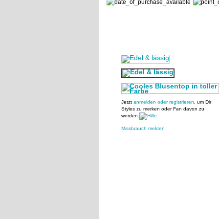
Jetzt
anmelden oder registrieren
, um Dir
Styles zu merken oder Fan davon zu
werden.
Missbrauch melden