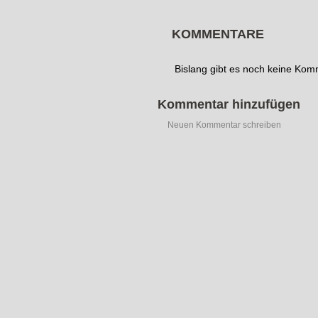
KOMMENTARE
Bislang gibt es noch keine Ko
Kommentar hinzufügen
Neuen Kommentar schreiben