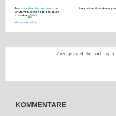
Jetzt
anmelden oder registrieren
, um
Story meinen Freunden zeigen
Dir Storys zu merken oder Fan davon
zu werden.
Missbrauch melden
Anzeige | werbefrei nach Login
KOMMENTARE