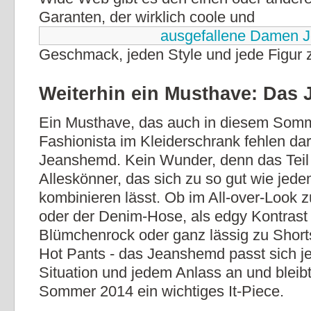
Garanten, der wirklich coole und
ausgefallene Damen 
Geschmack, jeden Style und jede Figur z
Weiterhin ein Musthave: Das
Ein Musthave, das auch in diesem Somm
Fashionista im Kleiderschrank fehlen darf
Jeanshemd. Kein Wunder, denn das Teil i
Alleskönner, das sich zu so gut wie jede
kombinieren lässt. Ob im All-over-Look
oder der Denim-Hose, als edgy Kontrast
Blümchenrock oder ganz lässig zu Short
Hot Pants - das Jeanshemd passt sich je
Situation und jedem Anlass an und bleib
Sommer 2014 ein wichtiges It-Piece.