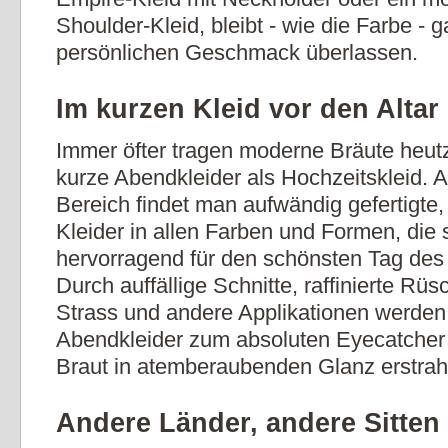
Shoulder-Kleid, bleibt - wie die Farbe -
persönlichen Geschmack überlassen.
Im kurzen Kleid vor den Altar
Immer öfter tragen moderne Bräute heut
kurze Abendkleider als Hochzeitskleid. 
Bereich findet man aufwändig gefertigte
Kleider in allen Farben und Formen, die 
hervorragend für den schönsten Tag des
Durch auffällige Schnitte, raffinierte Rüsc
Strass und andere Applikationen werden
Abendkleider zum absoluten Eyecatcher 
Braut in atemberaubenden Glanz erstrah
Andere Länder, andere Sitten