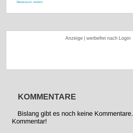
Missbrauch melden
Anzeige | werbefrei nach Login
KOMMENTARE
Bislang gibt es noch keine Kommentare.
Kommentar!