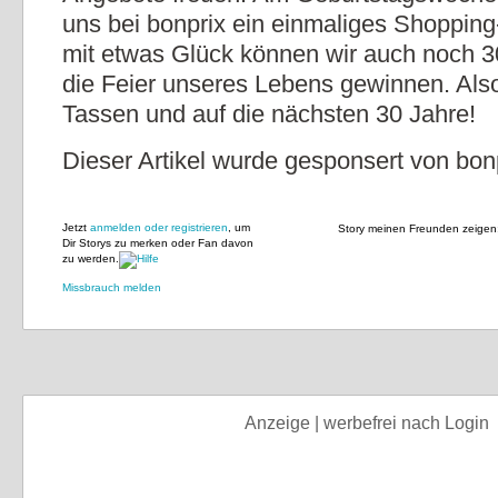
uns bei bonprix ein einmaliges Shopping
mit etwas Glück können wir auch noch 3
die Feier unseres Lebens gewinnen. Als
Tassen und auf die nächsten 30 Jahre!
Dieser Artikel wurde gesponsert von bonp
Jetzt
anmelden oder registrieren
, um
Story meinen Freunden zeigen
Dir Storys zu merken oder Fan davon
zu werden.
Missbrauch melden
Anzeige | werbefrei nach Login