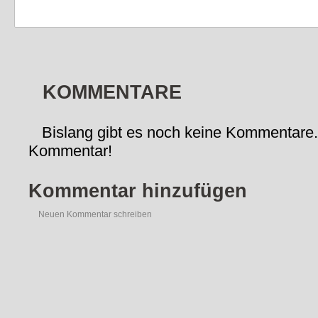
KOMMENTARE
Bislang gibt es noch keine Kommentare.
Kommentar!
Kommentar hinzufügen
Neuen Kommentar schreiben