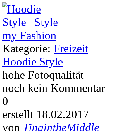
Kategorie:
Freizeit
Hoodie Style
hohe Fotoqualität
noch kein Kommentar
0
erstellt 18.02.2017
von
TinaintheMiddle