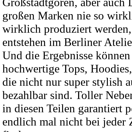
Großstadtgören, aber auch 
großen Marken nie so wirkl
wirklich produziert werden,
entstehen im Berliner Ateli
Und die Ergebnisse können s
hochwertige Tops, Hoodies,
die nicht nur super stylish
bezahlbar sind. Toller Neben
in diesen Teilen garantiert p
endlich mal nicht bei jeder