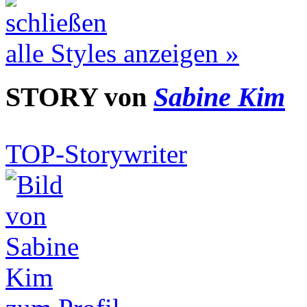
alle Styles anzeigen »
STORY von
Sabine Kim
TOP-Storywriter