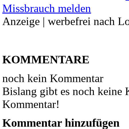
Missbrauch melden
Anzeige | werbefrei nach L
KOMMENTARE
noch kein Kommentar
Bislang gibt es noch keine
Kommentar!
Kommentar hinzufügen