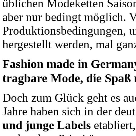
üblichen Modeketten Saison 
aber nur bedingt möglich. 
Produktionsbedingungen, u
hergestellt werden, mal gan
Fashion made in German
tragbare Mode, die Spaß
Doch zum Glück geht es auc
Jahre haben sich in der de
und junge Labels
etabliert