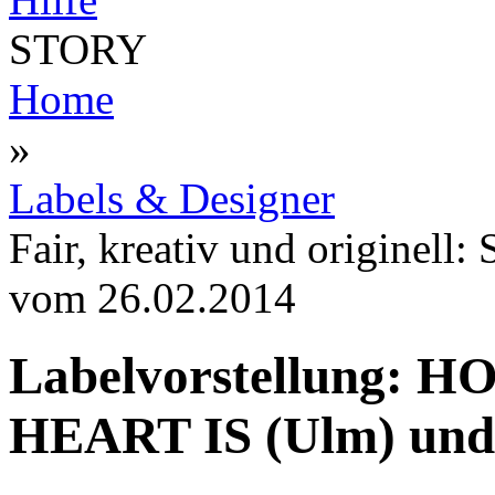
STORY
Home
»
Labels & Designer
Fair, kreativ und originell
vom
26.02.2014
Labelvorstellung:
HEART IS (Ulm) und