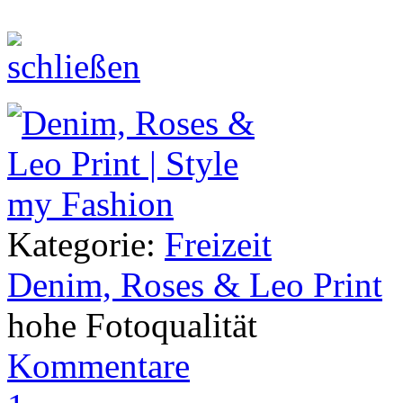
Kategorie:
Freizeit
Denim, Roses & Leo Print
hohe Fotoqualität
Kommentare