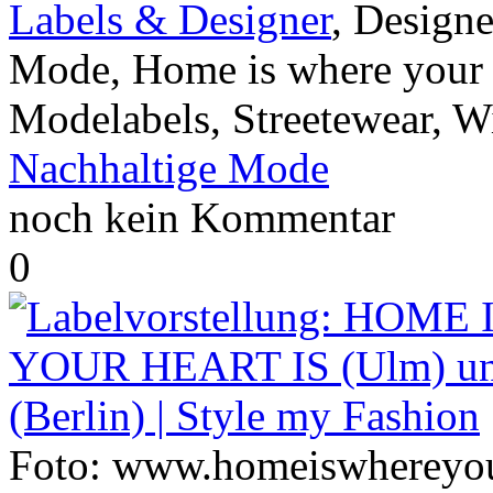
Labels & Designer
, Designe
Mode, Home is where your he
Modelabels, Streetewear, 
Nachhaltige Mode
noch kein Kommentar
0
Foto: www.homeiswhereyou