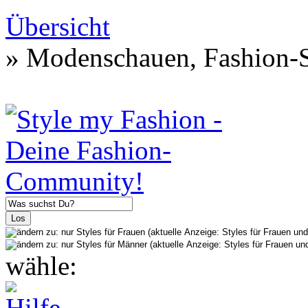
Übersicht
» Modenschauen, Fashion-S
wähle: