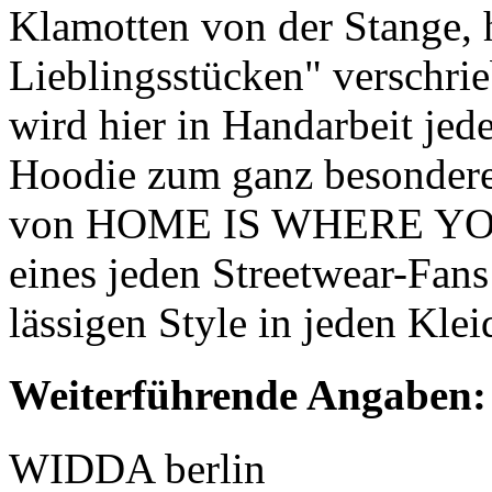
Klamotten von der Stange, h
Lieblingsstücken" verschrie
wird hier in Handarbeit jed
Hoodie zum ganz besondere
von HOME IS WHERE YOUR
eines jeden Streetwear-Fan
lässigen Style in jeden Klei
Weiterführende Angaben:
WIDDA berlin