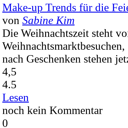
Make-up Trends für die Fei
von
Sabine Kim
Die Weihnachtszeit steht v
Weihnachtsmarktbesuchen, 
nach Geschenken stehen jetz
4,5
4.5
Lesen
noch kein Kommentar
0