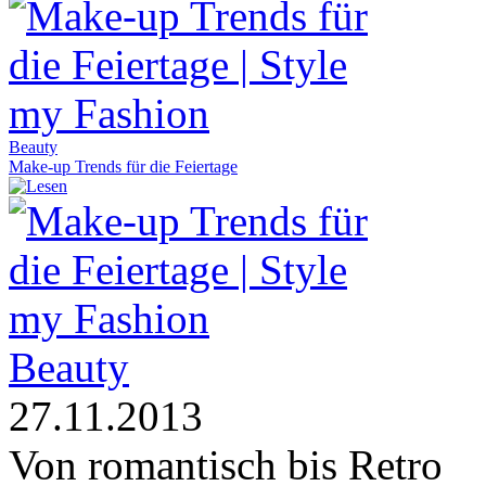
Beauty
Make-up Trends für die Feiertage
Beauty
27.11.2013
Von romantisch bis Retro