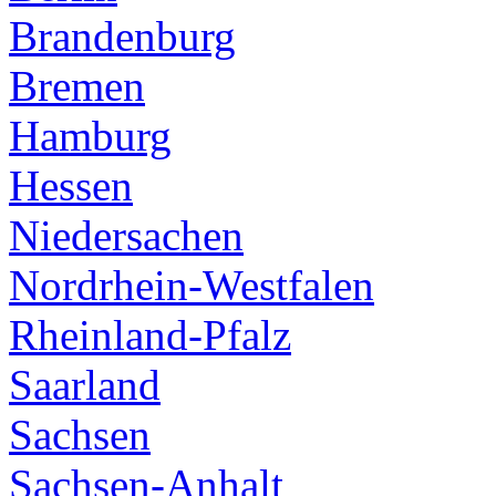
Brandenburg
Bremen
Hamburg
Hessen
Niedersachen
Nordrhein-Westfalen
Rheinland-Pfalz
Saarland
Sachsen
Sachsen-Anhalt