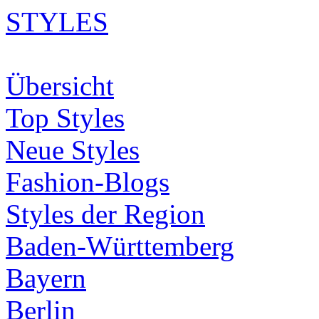
STYLES
Übersicht
Top Styles
Neue Styles
Fashion-Blogs
Styles der Region
Baden-Württemberg
Bayern
Berlin