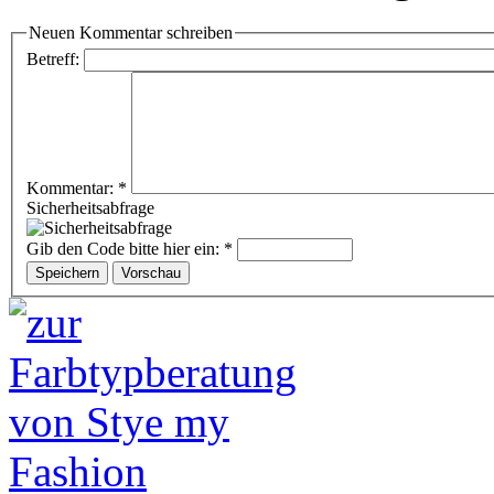
Neuen Kommentar schreiben
Betreff:
Kommentar:
*
Sicherheitsabfrage
Gib den Code bitte hier ein:
*