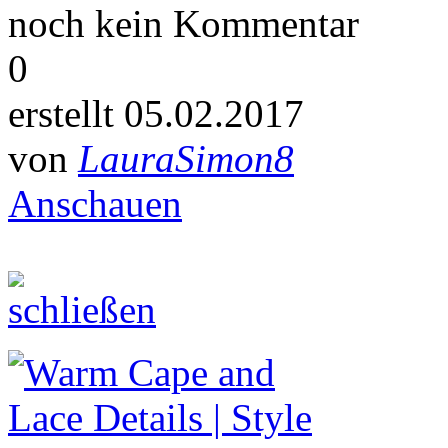
noch kein Kommentar
0
erstellt 05.02.2017
von
LauraSimon8
Anschauen