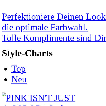
Perfektioniere Deinen Look
die optimale Farbwahl.
Tolle Komplimente sind Dir
Style-Charts
Top
Neu