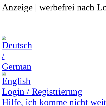
Anzeige | werbefrei nach L
Login / Registrierung
Hilfe,
ich komme nicht weit