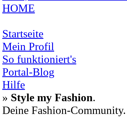
HOME
Startseite
Mein Profil
So funktioniert's
Portal-Blog
Hilfe
»
Style my Fashion
.
Deine Fashion-Community.