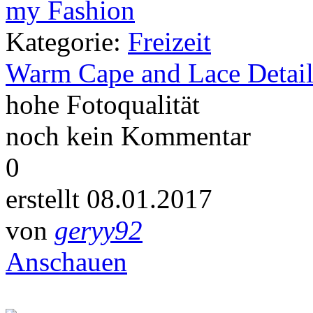
Kategorie:
Freizeit
Warm Cape and Lace Detail
hohe Fotoqualität
noch kein Kommentar
0
erstellt 08.01.2017
von
geryy92
Anschauen