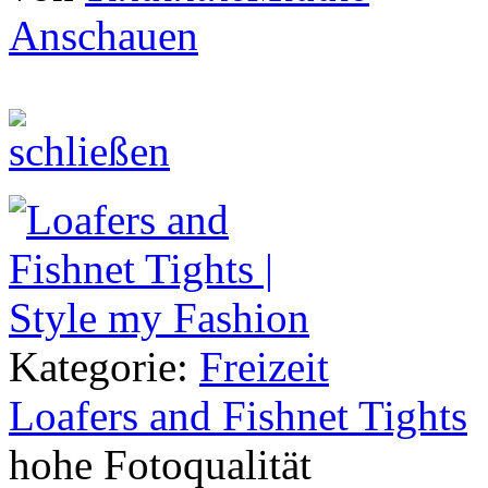
Anschauen
Kategorie:
Freizeit
Loafers and Fishnet Tights
hohe Fotoqualität