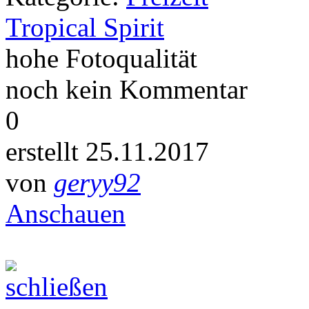
Tropical Spirit
hohe Fotoqualität
noch kein Kommentar
0
erstellt 25.11.2017
von
geryy92
Anschauen