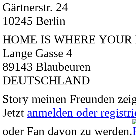
Gärtnerstr. 24
10245 Berlin
HOME IS WHERE YOUR 
Lange Gasse 4
89143 Blaubeuren
DEUTSCHLAND
Story meinen Freunden zei
Jetzt
anmelden oder registri
oder Fan davon zu werden.