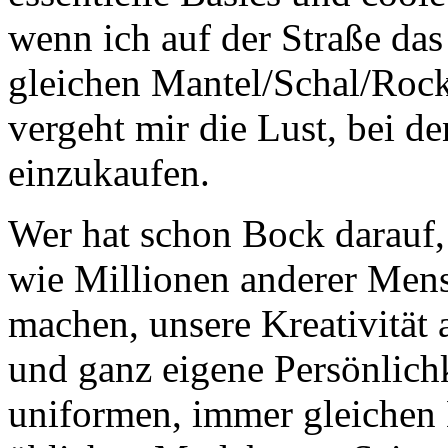
wenn ich auf der Straße das
gleichen Mantel/Schal/Rock/P
vergeht mir die Lust, bei 
einzukaufen.
Wer hat schon Bock darauf, 
wie Millionen anderer Men
machen, unsere Kreativität 
und ganz eigene Persönlich
uniformen, immer gleichen 