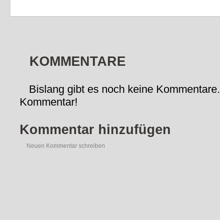
KOMMENTARE
Bislang gibt es noch keine Kommentare.
Kommentar!
Kommentar hinzufügen
Neuen Kommentar schreiben