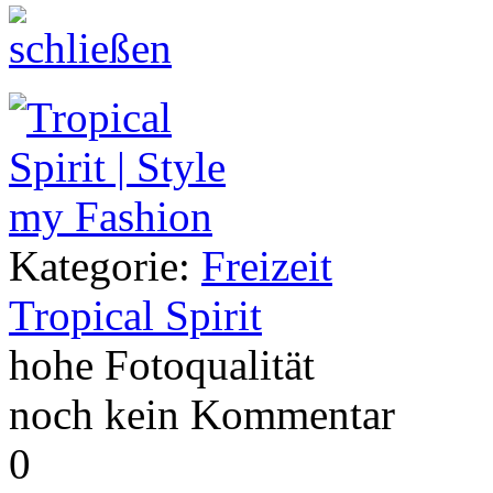
Kategorie:
Freizeit
Tropical Spirit
hohe Fotoqualität
noch kein Kommentar
0