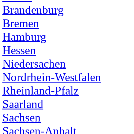
Brandenburg
Bremen
Hamburg
Hessen
Niedersachen
Nordrhein-Westfalen
Rheinland-Pfalz
Saarland
Sachsen
Sachsen-Anhalt