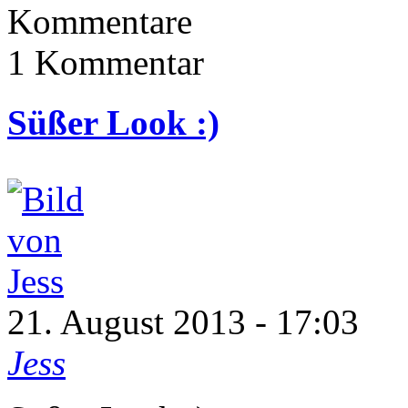
Kommentare
1 Kommentar
Süßer Look :)
21. August 2013 - 17:03
Jess