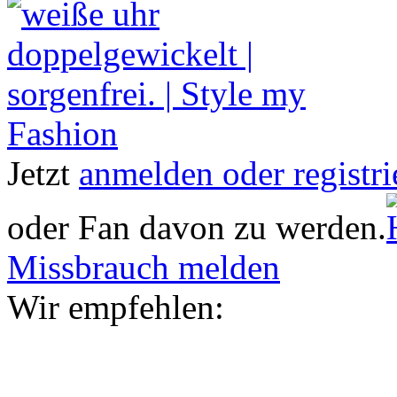
Jetzt
anmelden oder registri
oder Fan davon zu werden.
Missbrauch melden
Wir empfehlen: