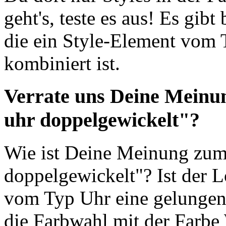
geht's, teste es aus! Es gibt
die ein Style-Element vom 
kombiniert ist.
Verrate uns Deine Meinu
uhr doppelgewickelt"?
Wie ist Deine Meinung zum
doppelgewickelt"? Ist der L
vom Typ Uhr eine gelungen
die Farbwahl mit der Farbe 