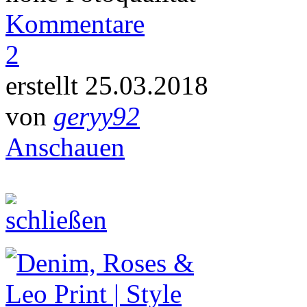
Kommentare
2
erstellt 25.03.2018
von
geryy92
Anschauen