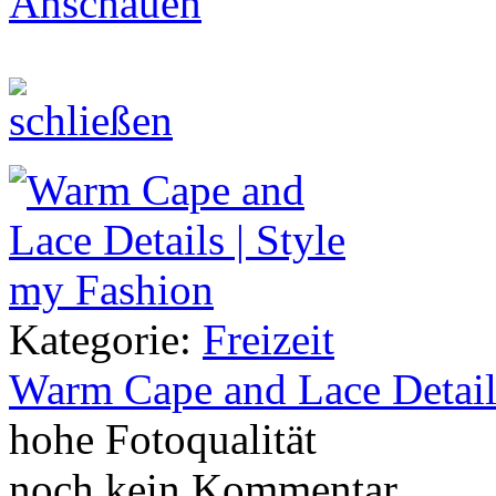
Anschauen
Kategorie:
Freizeit
Warm Cape and Lace Detail
hohe Fotoqualität
noch kein Kommentar