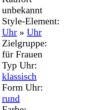
unbekannt
Style-Element
:
Uhr
»
Uhr
Zielgruppe
:
für Frauen
Typ Uhr
:
klassisch
Form Uhr
:
rund
Farbe
: