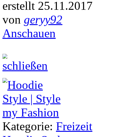
erstellt 25.11.2017
von
geryy92
Anschauen
Kategorie:
Freizeit