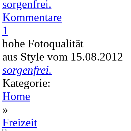
Kommentare
1
hohe Fotoqualität
aus Style vom 15.08.2012
sorgenfrei.
Kategorie:
Home
»
Freizeit