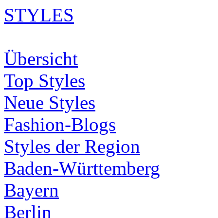
STYLES
Übersicht
Top Styles
Neue Styles
Fashion-Blogs
Styles der Region
Baden-Württemberg
Bayern
Berlin