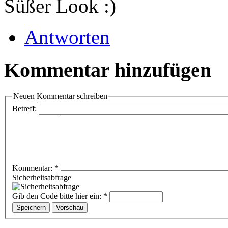
Süßer Look :)
Antworten
Kommentar hinzufügen
Neuen Kommentar schreiben
Betreff:
Kommentar:
*
Sicherheitsabfrage
Gib den Code bitte hier ein:
*