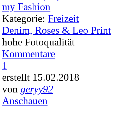
Kategorie:
Freizeit
Denim, Roses & Leo Print
hohe Fotoqualität
Kommentare
1
erstellt 15.02.2018
von
geryy92
Anschauen