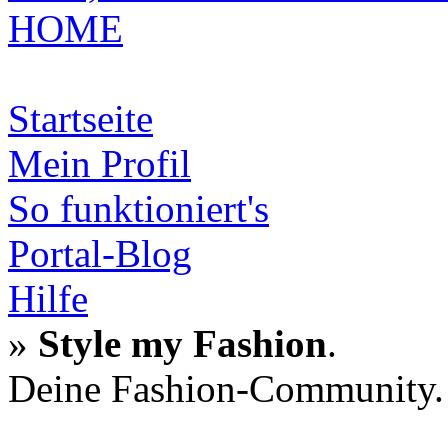
HOME
Startseite
Mein Profil
So funktioniert's
Portal-Blog
Hilfe
»
Style my Fashion
.
Deine Fashion-Community.