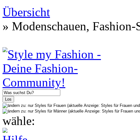
Übersicht
» Modenschauen, Fashion-S
wähle: