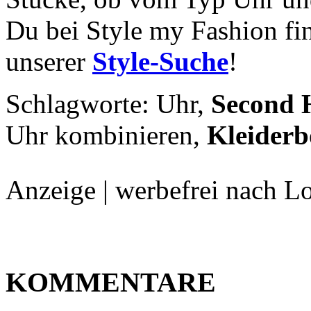
Du bei Style my Fashion fin
unserer
Style-Suche
!
Schlagworte: Uhr,
Second 
Uhr kombinieren,
Kleiderb
Anzeige | werbefrei nach L
KOMMENTARE