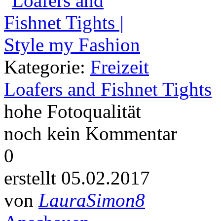
Kategorie:
Freizeit
Loafers and Fishnet Tights
hohe Fotoqualität
noch kein Kommentar
0
erstellt 05.02.2017
von
LauraSimon8