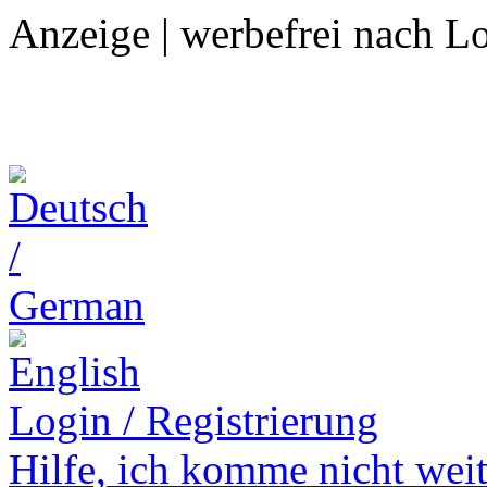
Anzeige | werbefrei nach L
Login / Registrierung
Hilfe,
ich komme nicht weit