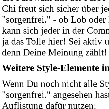
Chi freut sich sicher über 
"sorgenfrei." - ob Lob oder
kann sich jeder in der Comm
ja das Tolle hier! Sei aktiv
denn Deine Meinung zählt!
Weitere Style-Elemente i
Wenn Du noch nicht alle S
"sorgenfrei." angesehen has
Auflistung dafür nutzen: