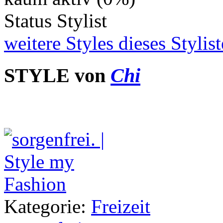
Status
Stylist
weitere Styles dieses Stylist
STYLE von
Chi
Kategorie:
Freizeit