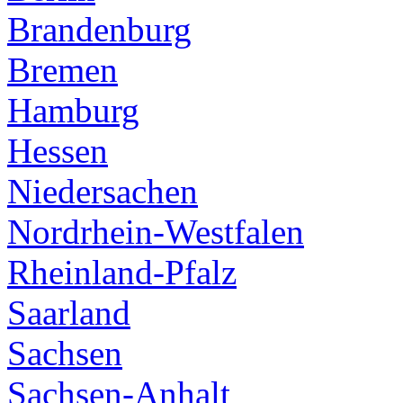
Brandenburg
Bremen
Hamburg
Hessen
Niedersachen
Nordrhein-Westfalen
Rheinland-Pfalz
Saarland
Sachsen
Sachsen-Anhalt