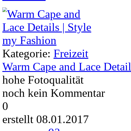
Kategorie:
Freizeit
Warm Cape and Lace Detail
hohe Fotoqualität
noch kein Kommentar
0
erstellt 08.01.2017