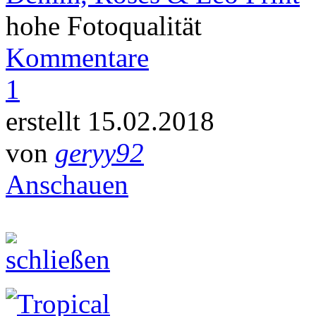
hohe Fotoqualität
Kommentare
1
erstellt 15.02.2018
von
geryy92
Anschauen