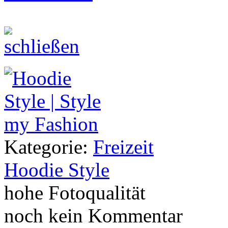
Kategorie:
Freizeit
Hoodie Style
hohe Fotoqualität
noch kein Kommentar