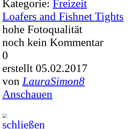
Kategorie:
Freizeit
Loafers and Fishnet Tights
hohe Fotoqualität
noch kein Kommentar
0
erstellt 05.02.2017
von
LauraSimon8
Anschauen