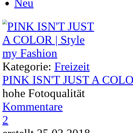
Neu
Kategorie:
Freizeit
PINK ISN'T JUST A COL
hohe Fotoqualität
Kommentare
2