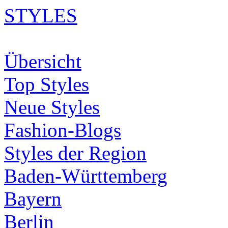
STYLES
Übersicht
Top Styles
Neue Styles
Fashion-Blogs
Styles der Region
Baden-Württemberg
Bayern
Berlin