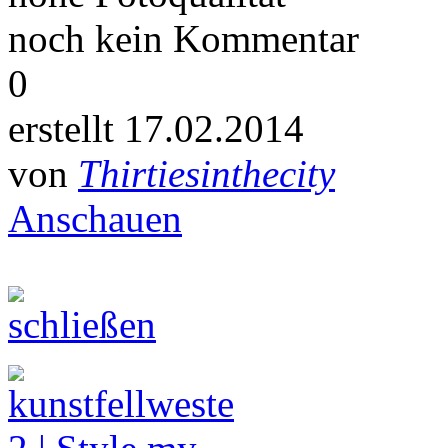
noch kein Kommentar
0
erstellt 17.02.2014
von
Thirtiesinthecity
Anschauen