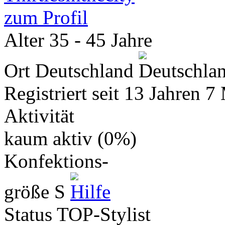
zum Profil
Alter
35 - 45 Jahre
Ort
Deutschland
Registriert seit
13 Jahren 7
Aktivität
kaum aktiv (0%)
Konfektions-
größe
S
Status
TOP-Stylist