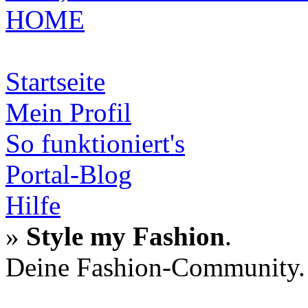
HOME
Startseite
Mein Profil
So funktioniert's
Portal-Blog
Hilfe
»
Style my Fashion
.
Deine Fashion-Community.