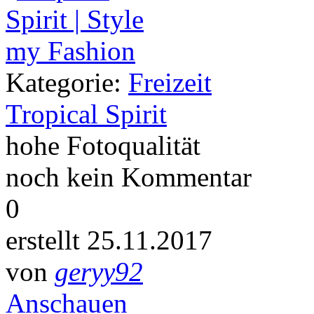
Kategorie:
Freizeit
Tropical Spirit
hohe Fotoqualität
noch kein Kommentar
0
erstellt 25.11.2017
von
geryy92
Anschauen