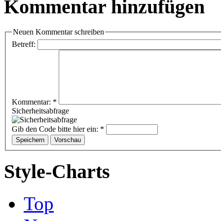
Kommentar hinzufügen
Neuen Kommentar schreiben
Betreff:
Kommentar:
*
Sicherheitsabfrage
Gib den Code bitte hier ein:
*
Style-Charts
Top