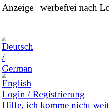
Anzeige | werbefrei nach L
Login / Registrierung
Hilfe,
ich komme nicht weit