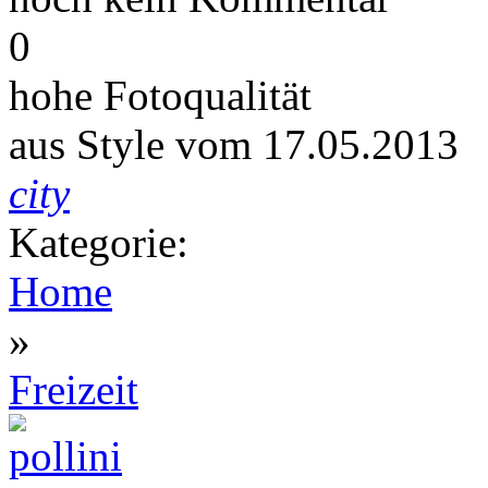
0
hohe Fotoqualität
aus Style vom 17.05.2013
city
Kategorie:
Home
»
Freizeit