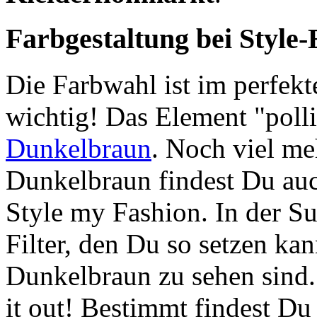
Farbgestaltung bei Style-
Die Farbwahl ist im perfek
wichtig! Das Element "polli
Dunkelbraun
. Noch viel me
Dunkelbraun findest Du auc
Style my Fashion. In der Su
Filter, den Du so setzen kan
Dunkelbraun zu sehen sind
it out! Bestimmt findest Du