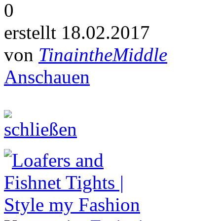
0
erstellt 18.02.2017
von
TinaintheMiddle
Anschauen