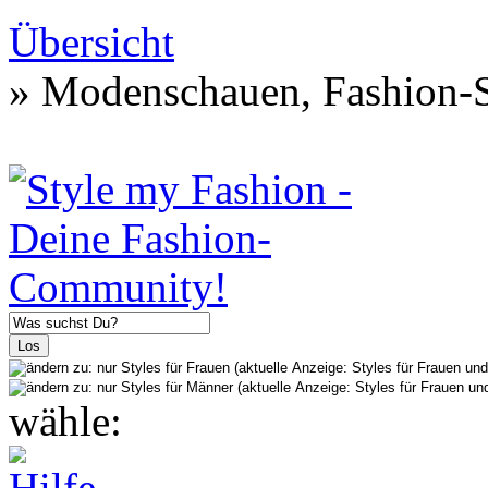
Übersicht
» Modenschauen, Fashion-S
wähle: