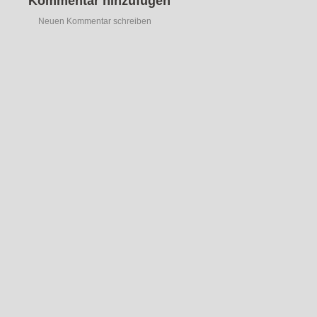
Kommentar hinzufügen
Neuen Kommentar schreiben