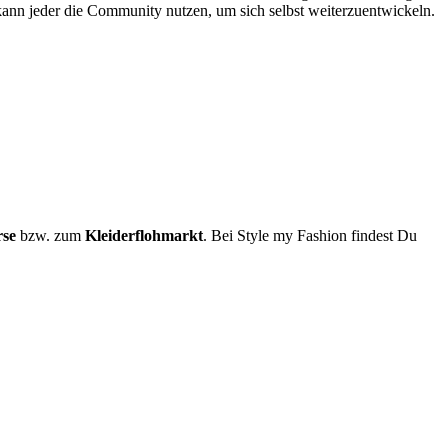
 kann jeder die Community nutzen, um sich selbst weiterzuentwickeln.
rse
bzw. zum
Kleiderflohmarkt
. Bei Style my Fashion findest Du