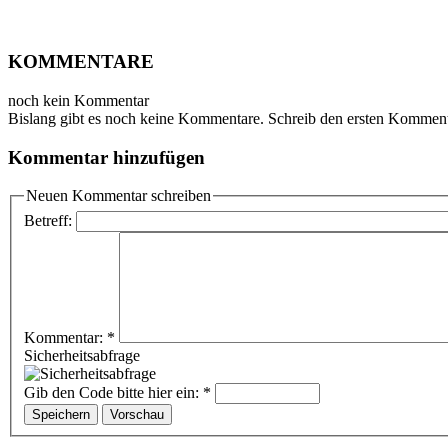
KOMMENTARE
noch kein Kommentar
Bislang gibt es noch keine Kommentare. Schreib den ersten Komment
Kommentar hinzufügen
Neuen Kommentar schreiben
Betreff:
Kommentar:
*
Sicherheitsabfrage
Gib den Code bitte hier ein:
*