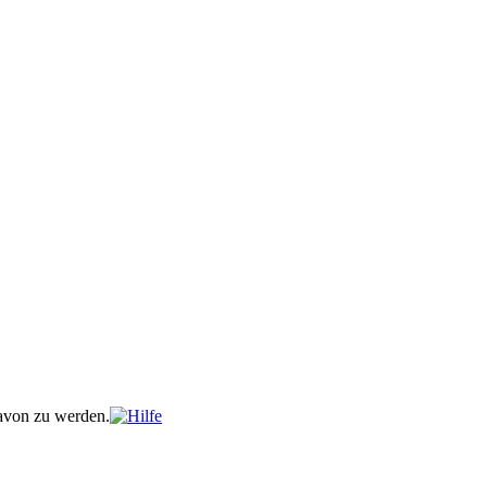
davon zu werden.