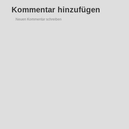
Kommentar hinzufügen
Neuen Kommentar schreiben