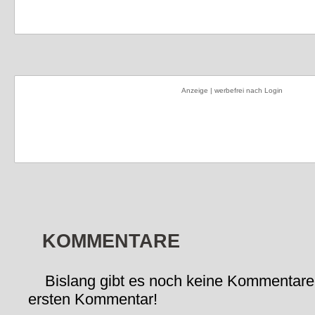
Anzeige | werbefrei nach Login
KOMMENTARE
Bislang gibt es noch keine Kommentare
ersten Kommentar!