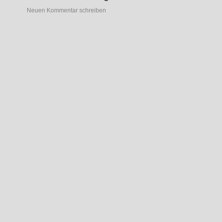
Neuen Kommentar schreiben