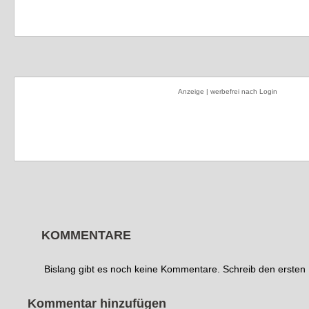
Anzeige | werbefrei nach Login
KOMMENTARE
Bislang gibt es noch keine Kommentare. Schreib den erste
Kommentar hinzufügen