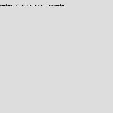
mmentare. Schreib den ersten Kommentar!