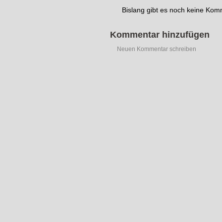
Bislang gibt es noch keine Ko
Kommentar hinzufügen
Neuen Kommentar schreiben