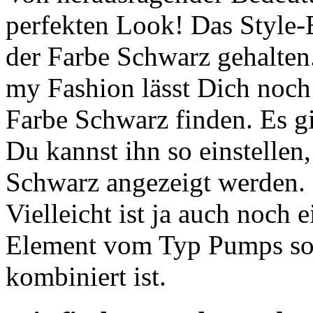
perfekten Look! Das Style-E
der Farbe Schwarz gehalten
my Fashion lässt Dich noch 
Farbe Schwarz finden. Es gib
Du kannst ihn so einstellen,
Schwarz angezeigt werden. 
Vielleicht ist ja auch noch 
Element vom Typ Pumps so
kombiniert ist.