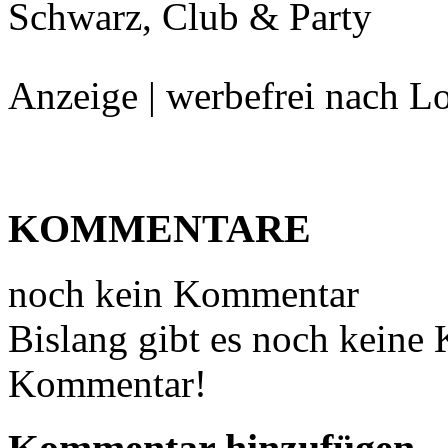
Schwarz,
Club & Party
Anzeige | werbefrei nach L
KOMMENTARE
noch kein Kommentar
Bislang gibt es noch keine
Kommentar!