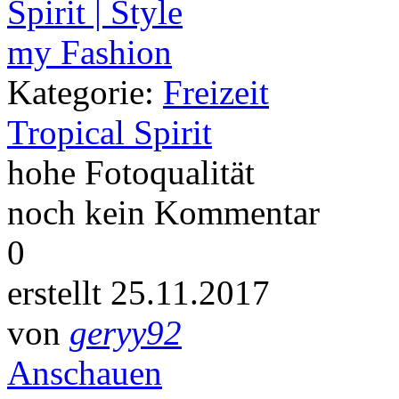
Kategorie:
Freizeit
Tropical Spirit
hohe Fotoqualität
noch kein Kommentar
0
erstellt 25.11.2017
von
geryy92
Anschauen