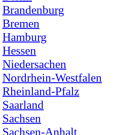
Brandenburg
Bremen
Hamburg
Hessen
Niedersachen
Nordrhein-Westfalen
Rheinland-Pfalz
Saarland
Sachsen
Sachsen-Anhalt