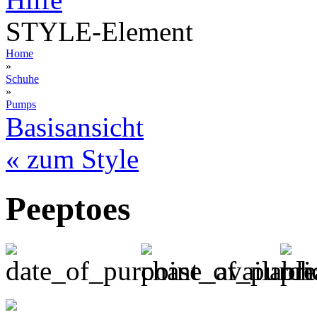
STYLE-Element
Home
»
Schuhe
»
Pumps
Basisansicht
« zum Style
Peeptoes