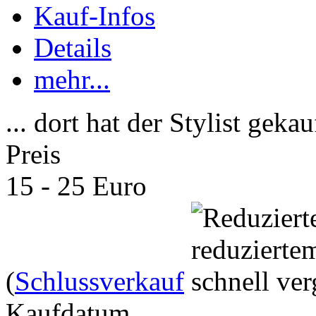
Kauf-Infos
Details
mehr...
... dort hat der Stylist gekau
Preis
15 - 25 Euro
(
Schlussverkauf
Kaufdatum