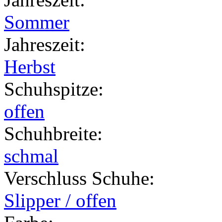
Sommer
Jahreszeit
:
Herbst
Schuhspitze
:
offen
Schuhbreite
:
schmal
Verschluss Schuhe
:
Slipper / offen