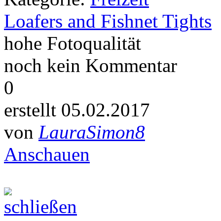
Loafers and Fishnet Tights
hohe Fotoqualität
noch kein Kommentar
0
erstellt 05.02.2017
von
LauraSimon8
Anschauen