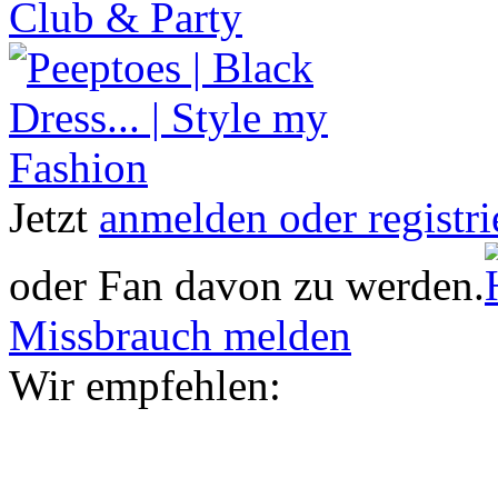
Club & Party
Jetzt
anmelden oder registri
oder Fan davon zu werden.
Missbrauch melden
Wir empfehlen: