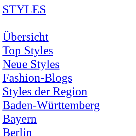
STYLES
Übersicht
Top Styles
Neue Styles
Fashion-Blogs
Styles der Region
Baden-Württemberg
Bayern
Berlin