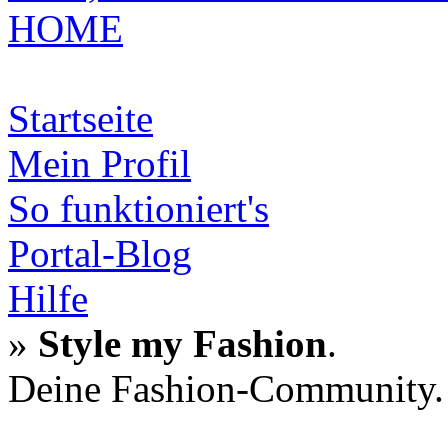
HOME
Startseite
Mein Profil
So funktioniert's
Portal-Blog
Hilfe
»
Style my Fashion
.
Deine Fashion-Community.