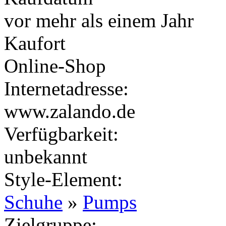
vor mehr als einem Jahr
Kaufort
Online-Shop
Internetadresse:
www.zalando.de
Verfügbarkeit:
unbekannt
Style-Element
:
Schuhe
»
Pumps
Zielgruppe
: