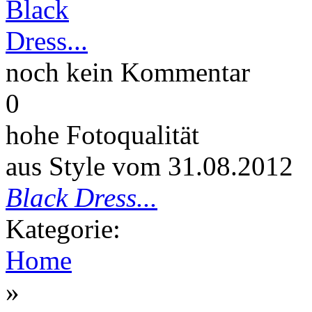
noch kein Kommentar
0
hohe Fotoqualität
aus Style vom
31.08.2012
Black Dress...
Kategorie:
Home
»