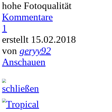
hohe Fotoqualität
Kommentare
1
erstellt 15.02.2018
von
geryy92
Anschauen