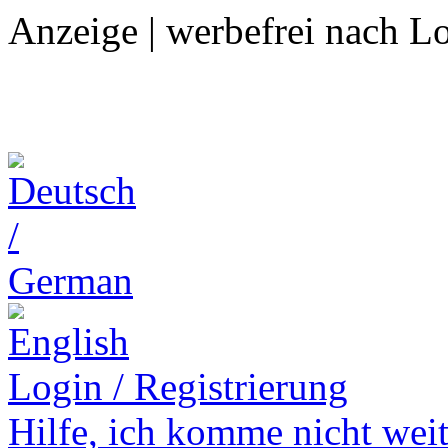
Anzeige | werbefrei nach L
Login / Registrierung
Hilfe,
ich komme nicht weit