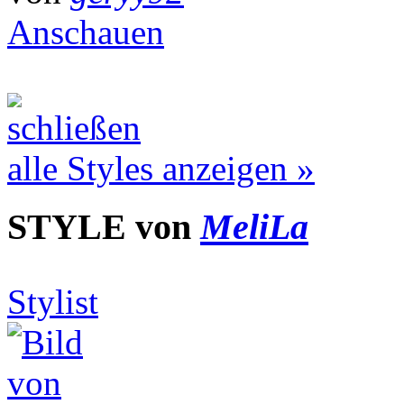
Anschauen
alle Styles anzeigen »
STYLE von
MeliLa
Stylist