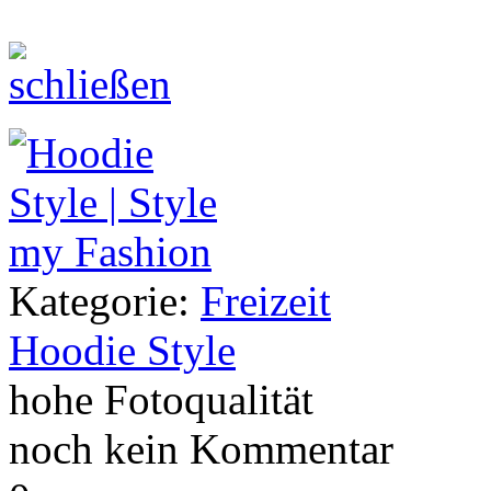
Kategorie:
Freizeit
Hoodie Style
hohe Fotoqualität
noch kein Kommentar