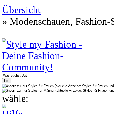
Übersicht
» Modenschauen, Fashion-S
wähle: