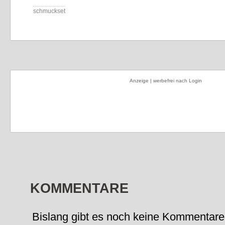
schmuckset
Anzeige | werbefrei nach Login
KOMMENTARE
Bislang gibt es noch keine Kommentare