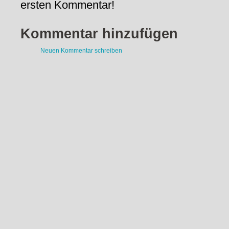
ersten Kommentar!
Kommentar hinzufügen
Neuen Kommentar schreiben