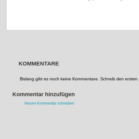
KOMMENTARE
Bislang gibt es noch keine Kommentare. Schreib den erste
Kommentar hinzufügen
Neuen Kommentar schreiben