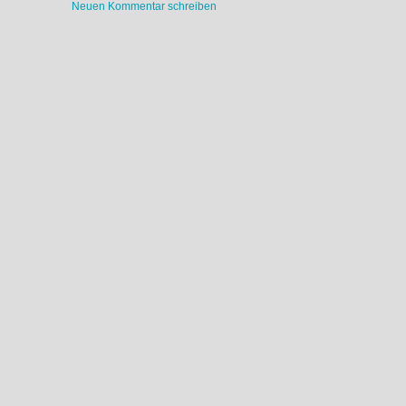
Neuen Kommentar schreiben