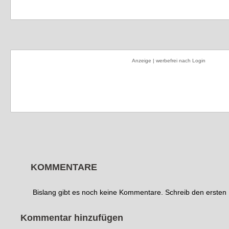
Anzeige | werbefrei nach Login
KOMMENTARE
Bislang gibt es noch keine Kommentare. Schreib den erste
Kommentar hinzufügen