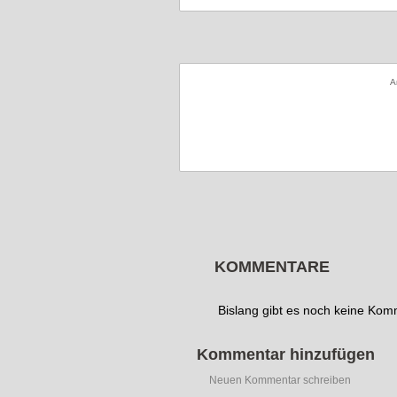
A
KOMMENTARE
Bislang gibt es noch keine Ko
Kommentar hinzufügen
Neuen Kommentar schreiben