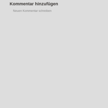
Kommentar hinzufügen
Neuen Kommentar schreiben