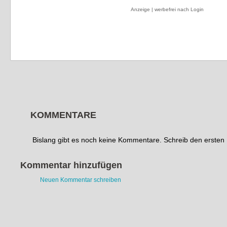
Anzeige | werbefrei nach Login
KOMMENTARE
Bislang gibt es noch keine Kommentare. Schreib den erste
Kommentar hinzufügen
Neuen Kommentar schreiben