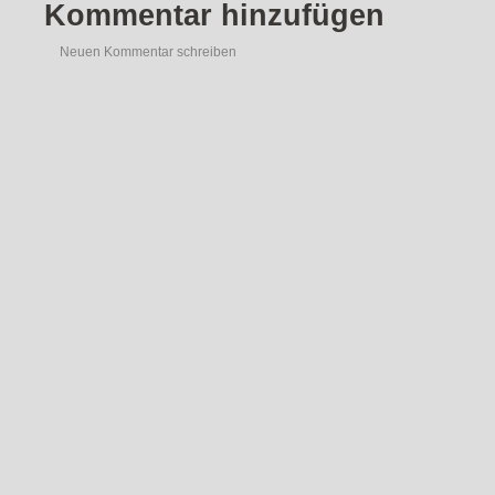
Kommentar hinzufügen
Neuen Kommentar schreiben