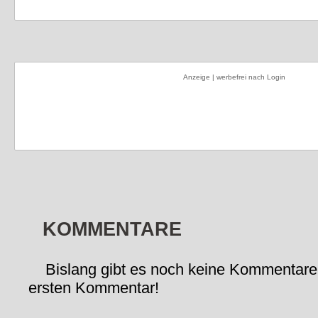
Anzeige | werbefrei nach Login
KOMMENTARE
Bislang gibt es noch keine Kommentare
ersten Kommentar!