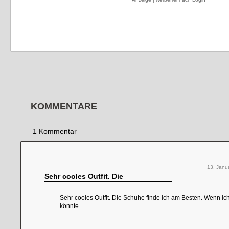
KOMMENTARE
1 Kommentar
13. Janu
Sehr cooles Outfit. Die
Sehr cooles Outfit. Die Schuhe finde ich am Besten. Wenn ich
könnte...