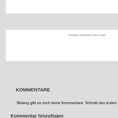
Anzeige | werbefrei nach Login
KOMMENTARE
Bislang gibt es noch keine Kommentare. Schreib den erste
Kommentar hinzufügen