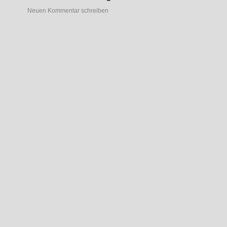
Neuen Kommentar schreiben