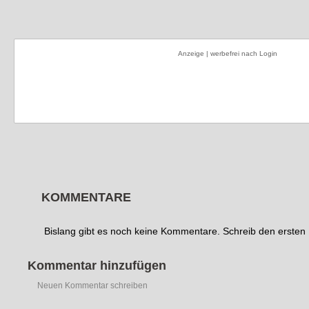
Anzeige | werbefrei nach Login
KOMMENTARE
Bislang gibt es noch keine Kommentare. Schreib den erste
Kommentar hinzufügen
Neuen Kommentar schreiben