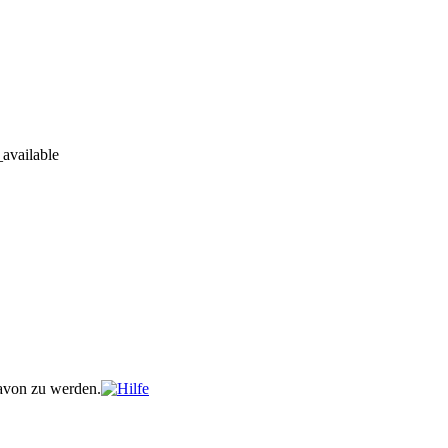
davon zu werden.