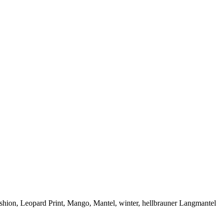
ashion, Leopard Print, Mango, Mantel, winter
, hellbrauner Langmantel