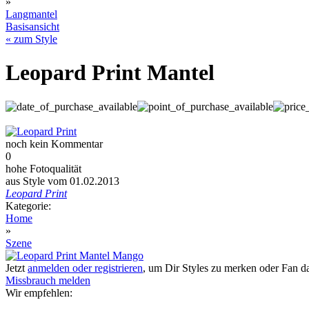
»
Langmantel
Basisansicht
« zum Style
Leopard Print Mantel
noch kein Kommentar
0
hohe Fotoqualität
aus Style vom 01.02.2013
Leopard Print
Kategorie:
Home
»
Szene
Jetzt
anmelden oder registrieren
, um Dir Styles zu merken oder Fan 
Missbrauch melden
Wir empfehlen: