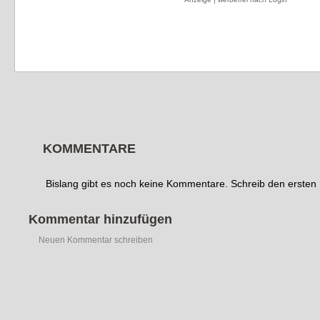
KOMMENTARE
Bislang gibt es noch keine Kommentare. Schreib den erste
Kommentar hinzufügen
Neuen Kommentar schreiben