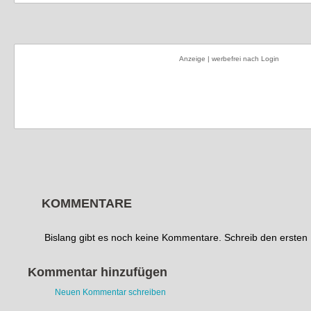
Anzeige | werbefrei nach Login
KOMMENTARE
Bislang gibt es noch keine Kommentare. Schreib den erste
Kommentar hinzufügen
Neuen Kommentar schreiben