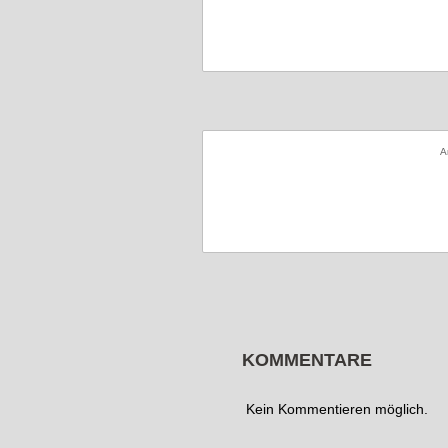
A
KOMMENTARE
Kein Kommentieren möglich.