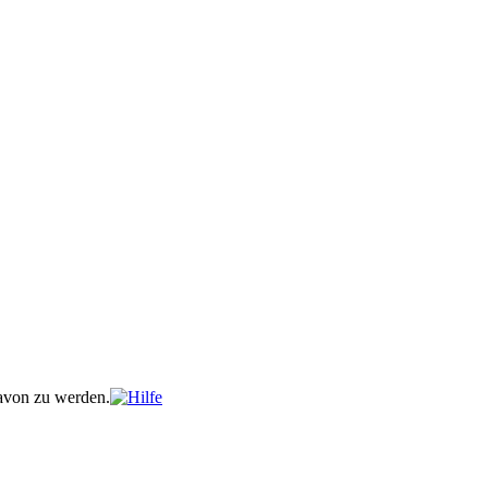
davon zu werden.