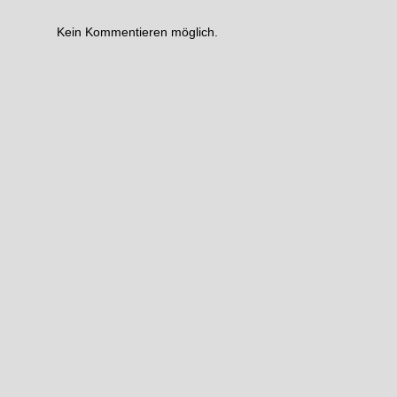
Kein Kommentieren möglich.