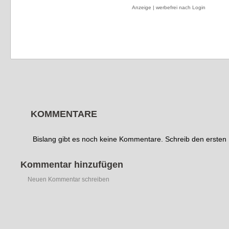
Anzeige | werbefrei nach Login
KOMMENTARE
Bislang gibt es noch keine Kommentare. Schreib den erste
Kommentar hinzufügen
Neuen Kommentar schreiben