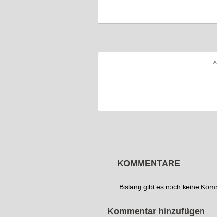
A
KOMMENTARE
Bislang gibt es noch keine Ko
Kommentar hinzufügen