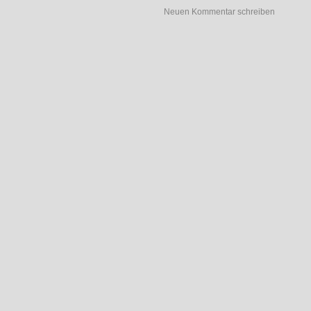
Neuen Kommentar schreiben