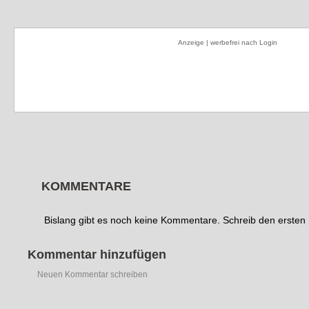
Anzeige | werbefrei nach Login
KOMMENTARE
Bislang gibt es noch keine Kommentare. Schreib den erste
Kommentar hinzufügen
Neuen Kommentar schreiben