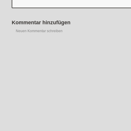
Kommentar hinzufügen
Neuen Kommentar schreiben