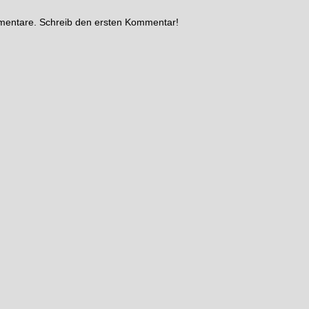
mmentare. Schreib den ersten Kommentar!