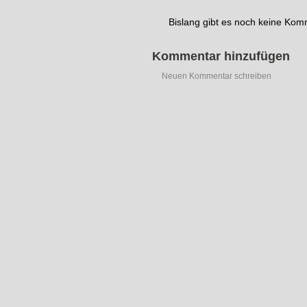
Bislang gibt es noch keine Ko
Kommentar hinzufügen
Neuen Kommentar schreiben