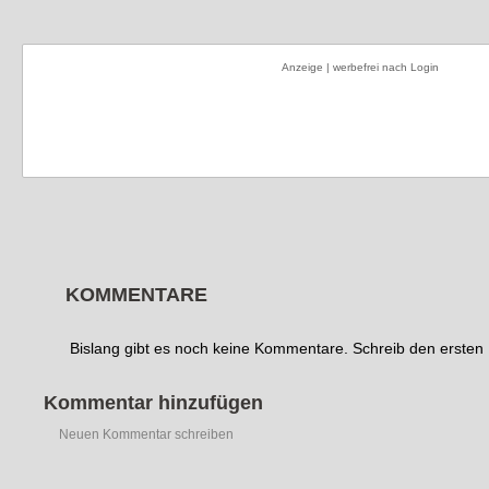
Anzeige | werbefrei nach Login
KOMMENTARE
Bislang gibt es noch keine Kommentare. Schreib den erste
Kommentar hinzufügen
Neuen Kommentar schreiben