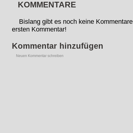
KOMMENTARE
Bislang gibt es noch keine Kommentare
ersten Kommentar!
Kommentar hinzufügen
Neuen Kommentar schreiben