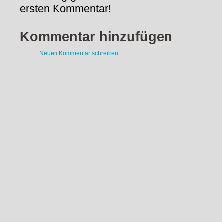
ersten Kommentar!
Kommentar hinzufügen
Neuen Kommentar schreiben